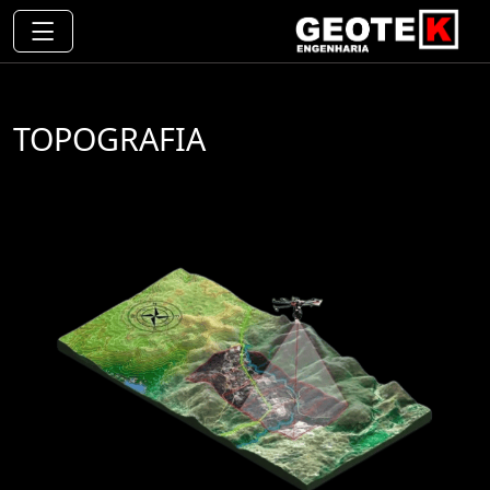
TOPOGRAFIA