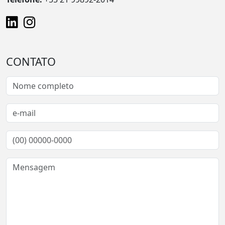
CONTATO