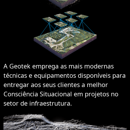
A Geotek emprega as mais modernas
técnicas e equipamentos disponíveis para
entregar aos seus clientes a melhor
Consciência Situacional em projetos no
setor de infraestrutura.