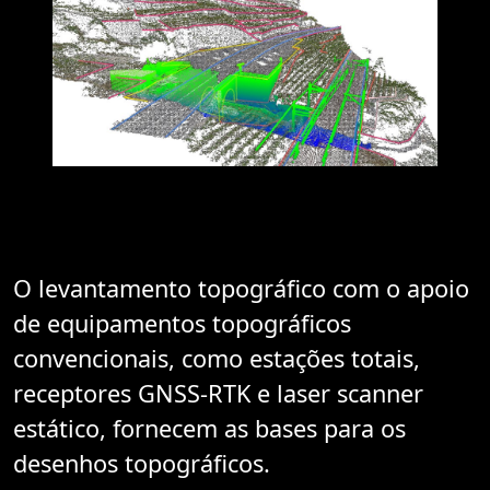
O levantamento topográfico com o apoio
de equipamentos topográficos
convencionais, como estações totais,
receptores GNSS-RTK e laser scanner
estático, fornecem as bases para os
desenhos topográficos.