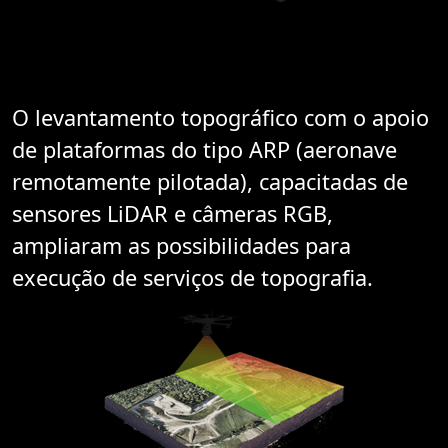
O levantamento topográfico com o apoio
de plataformas do tipo ARP (aeronave
remotamente pilotada), capacitadas de
sensores LiDAR e câmeras RGB,
ampliaram as possibilidades para
execução de serviços de topografia.