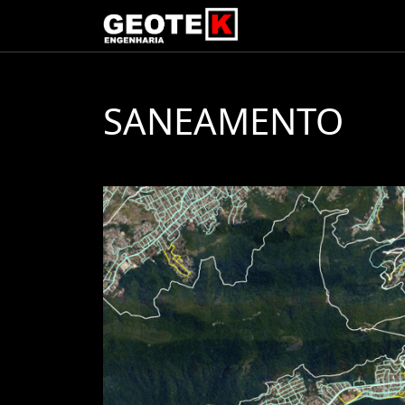
SANEAMENTO