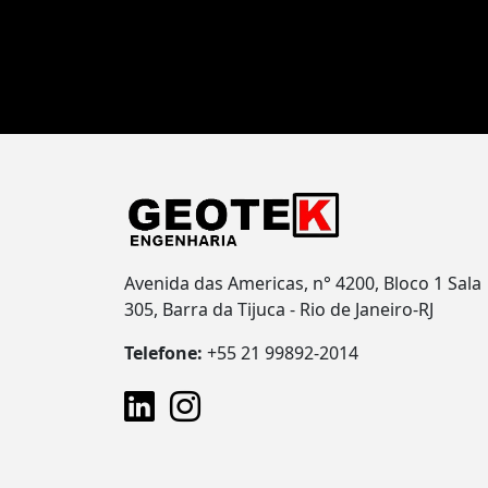
Avenida das Americas, n° 4200, Bloco 1 Sala
305, Barra da Tijuca - Rio de Janeiro-RJ
Telefone:
+55 21 99892-2014